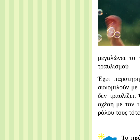
μεγαλώνει το 
τραυλισμού
Έχει παρατηρη
συνομιλούν με 
δεν τραυλίζει.
σχέση με τον τ
ρόλου τους τότε
Το
πρό