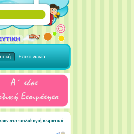
υτική
Επικοινωνία
ήσουν στα παιδιά υγιή σωματικά