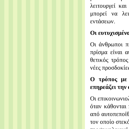
λειτουργεί κα
μπορεί να λε
εντάσεων.
Οι ευτυχισμένο
Οι άνθρωποι π
πρίσμα είναι α
θετικός τρόπο
νέες προσδοκίες
Ο τρόπος με
επηρεάζει την
Οι επικοινωνιολ
όταν κάθονται 
από αυτοπεποίθ
τον οποίο στεκ