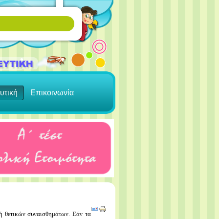
υτική
Επικοινωνία
γή θετικών συναισθημάτων. Εάν τα