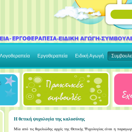
Λογοθεραπεία
Εργοθεραπεία
Ειδική Αγωγή
Συμβουλε
Η θετική ψυχολογία της καλοσύνης
Μία από τις θεμελιώδης αρχές της Θετικής Ψυχολογίας είναι η παραγω