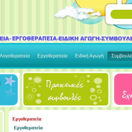
Λογοθεραπεία
Εργοθεραπεία
Ειδική Αγωγή
Συμβουλε
Εργοθεραπεία
Εργοθεραπεία